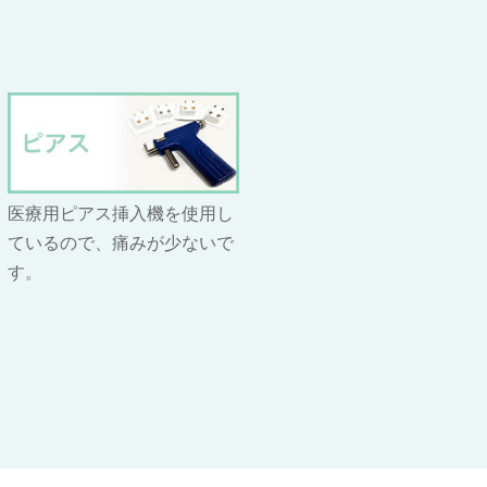
医療用ピアス挿入機を使用し
ているので、痛みが少ないで
す。