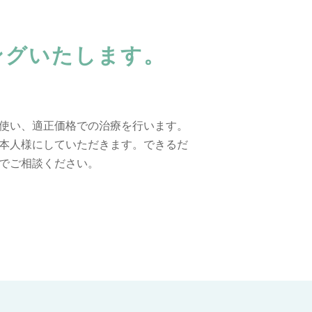
ングいたします。
使い、適正価格での治療を行います。
本人様にしていただきます。できるだ
でご相談ください。