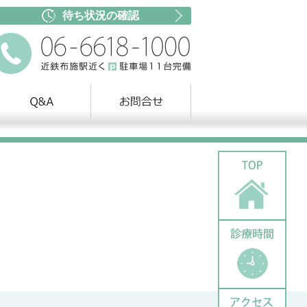
待ち状況の確認