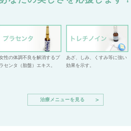
女性の体調不良を解消するプ
あざ、しみ、くすみ等に強い
ラセンタ（胎盤）エキス。
効果を示す。
＞
治療メニューを見る