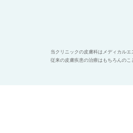
当クリニックの皮膚科はメディカルエ
従来の皮膚疾患の治療はもちろんのこ