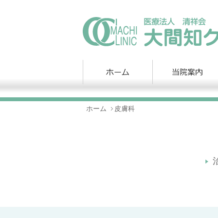
ホーム
皮膚科