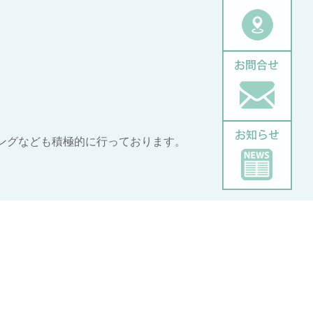
ングなども積極的に行っております。