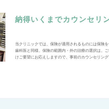
納得いくまでカウンセリ
当クリニックでは、保険が適用されるものには保険を
歯科医と同様、保険の範囲内・外の治療の選択は、ご
けご要望にお応えしますので、事前のカウンセリング