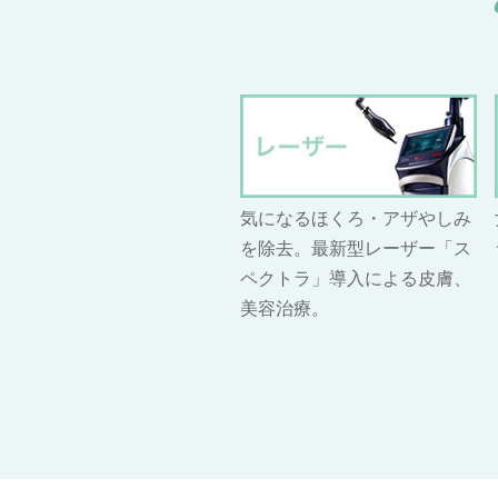
気になるほくろ・アザやしみ
を除去。最新型レーザー「ス
ペクトラ」導入による皮膚、
美容治療。